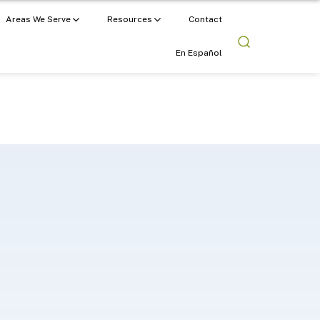
Areas We Serve
Resources
Contact
En Español