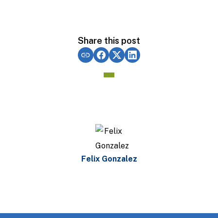
Share this post
Felix Gonzalez