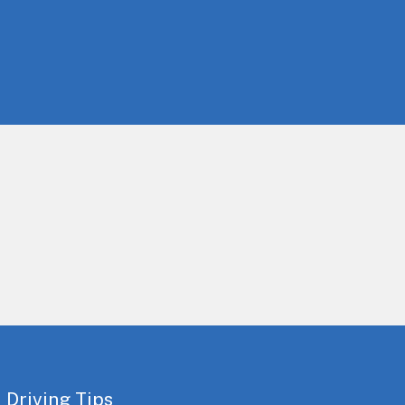
 Driving Tips