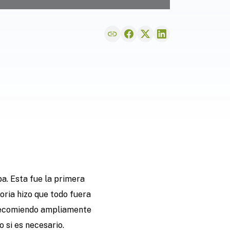
a. Esta fue la primera
oria hizo que todo fuera
 Recomiendo ampliamente
 si es necesario.