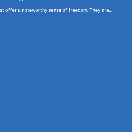
at offer a noteworthy sense of freedom. They are...